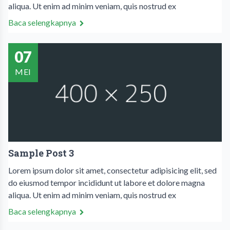
aliqua. Ut enim ad minim veniam, quis nostrud ex
Baca selengkapnya
07
MEI
Sample Post 3
Lorem ipsum dolor sit amet, consectetur adipisicing elit, sed
do eiusmod tempor incididunt ut labore et dolore magna
aliqua. Ut enim ad minim veniam, quis nostrud ex
Baca selengkapnya