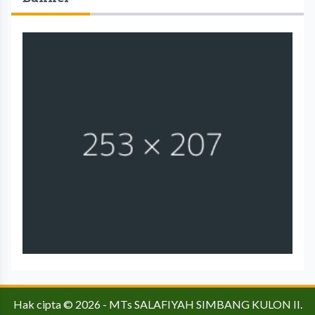
Hak cipta © 2026 -
MTs SALAFIYAH SIMBANG KULON II
.