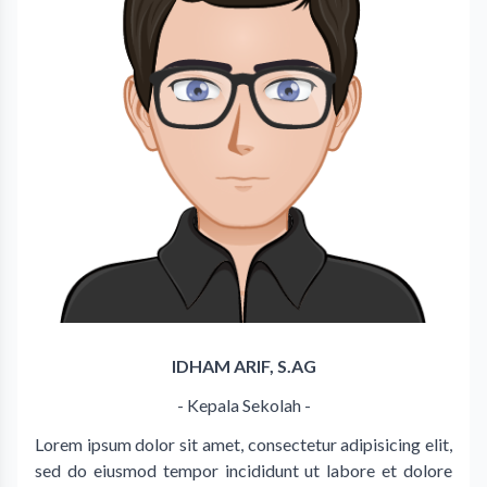
IDHAM ARIF, S.AG
- Kepala Sekolah -
Lorem ipsum dolor sit amet, consectetur adipisicing elit,
sed do eiusmod tempor incididunt ut labore et dolore