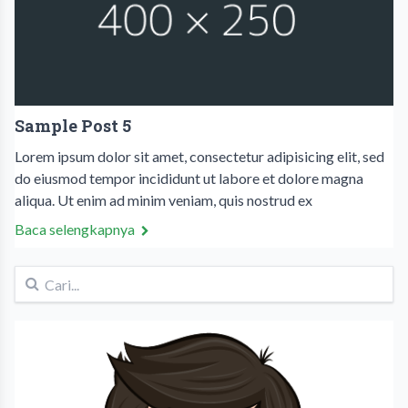
Sample Post 5
Lorem ipsum dolor sit amet, consectetur adipisicing elit, sed
do eiusmod tempor incididunt ut labore et dolore magna
aliqua. Ut enim ad minim veniam, quis nostrud ex
Baca selengkapnya