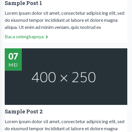
Sample Post 1
Lorem ipsum dolor sit amet, consectetur adipisicing elit, sed
do eiusmod tempor incididunt ut labore et dolore magna
aliqua. Ut enim ad minim veniam, quis nostrud ex
Baca selengkapnya
07
MEI
Sample Post 2
Lorem ipsum dolor sit amet, consectetur adipisicing elit, sed
do eiusmod tempor incididunt ut labore et dolore magna