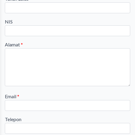
NIS
Alamat
*
Email
*
Telepon