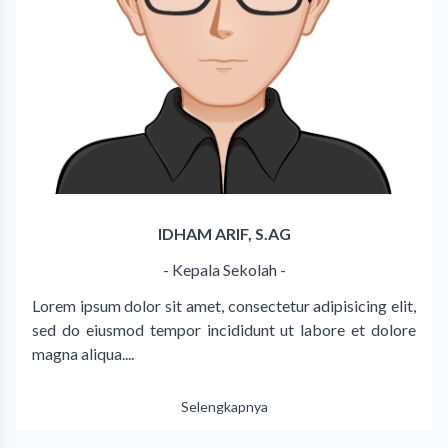
IDHAM ARIF, S.AG
- Kepala Sekolah -
Lorem ipsum dolor sit amet, consectetur adipisicing elit,
sed do eiusmod tempor incididunt ut labore et dolore
magna aliqua....
Selengkapnya