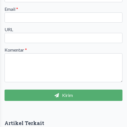
Email
*
URL
Komentar
*
Kirim
Artikel Terkait