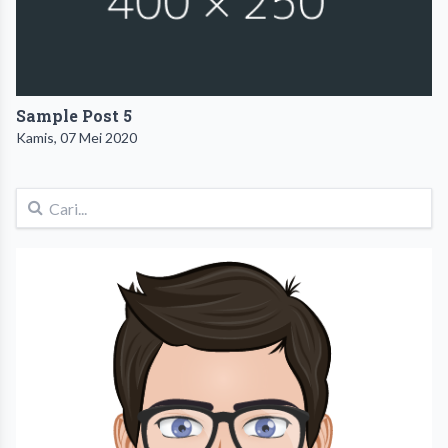
Sample Post 5
Kamis, 07 Mei 2020