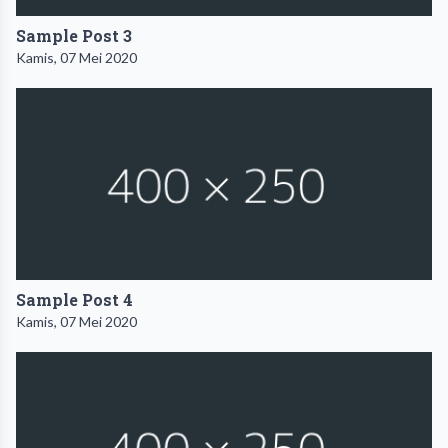
Sample Post 3
Kamis, 07 Mei 2020
Sample Post 4
Kamis, 07 Mei 2020