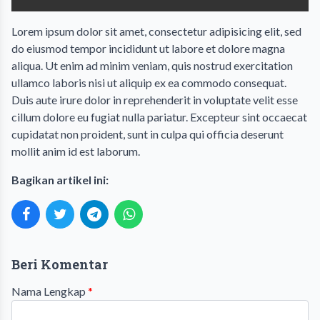
Lorem ipsum dolor sit amet, consectetur adipisicing elit, sed
do eiusmod tempor incididunt ut labore et dolore magna
aliqua. Ut enim ad minim veniam, quis nostrud exercitation
ullamco laboris nisi ut aliquip ex ea commodo consequat.
Duis aute irure dolor in reprehenderit in voluptate velit esse
cillum dolore eu fugiat nulla pariatur. Excepteur sint occaecat
cupidatat non proident, sunt in culpa qui officia deserunt
mollit anim id est laborum.
Bagikan artikel ini:
Beri Komentar
Nama Lengkap
*