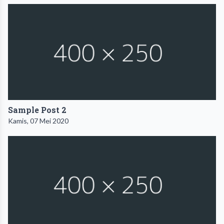
Sample Post 2
Kamis, 07 Mei 2020